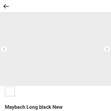
Maybach Long black New