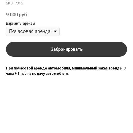
SKU:
P046
9 000
руб.
Варианты аренды
Забронировать
При почасовой аренде автомобиля, минимальный заказ аренды 3
часа + 1 час на подачу автомобиля.