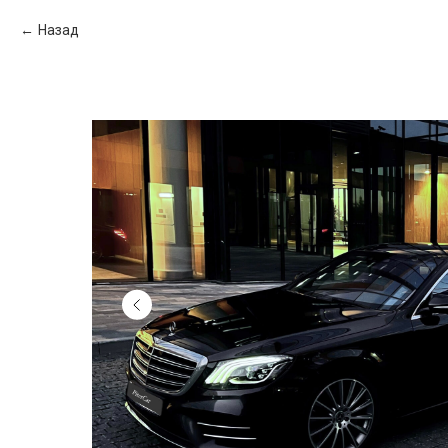
Назад