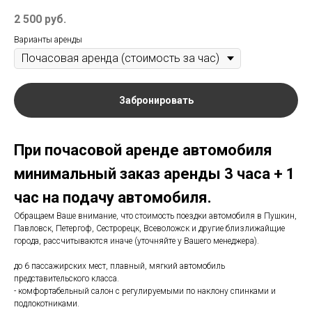
2 500
руб.
Варианты аренды
Забронировать
При почасовой аренде автомобиля
минимальный заказ аренды 3 часа + 1
час на подачу автомобиля.
Обращаем Ваше внимание, что стоимость поездки автомобиля в Пушкин,
Павловск, Петергоф, Сестрорецк, Всеволожск и другие близлижайщие
города, рассчитываются иначе (уточняйте у Вашего менеджера).
до 6 пассажирских мест, плавный, мягкий автомобиль
представительского класса.
- комфортабельный салон с регулируемыми по наклону спинками и
подлокотниками.