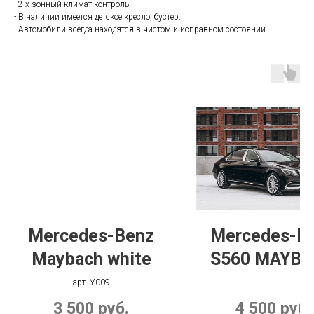
- 2-х зонный климат контроль.
- В наличии имеется детское кресло, бустер.
- Автомобили всегда находятся в чистом и исправном состоянии.
Mercedes-Benz
Mercedes-B
Maybach white
S560 MAYB
black
арт. У009
3 500
руб.
4 500
руб.