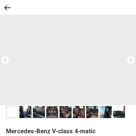
Mercedes-Benz V-class 4-matic