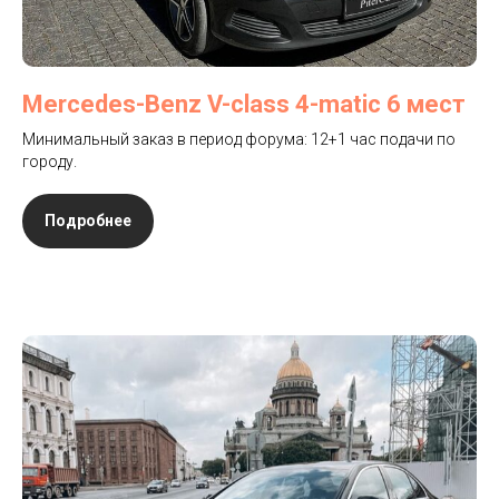
Mercedes-Benz V-class 4-matic 6 мест
Минимальный заказ в период форума: 12+1 час подачи по
городу.
Подробнее