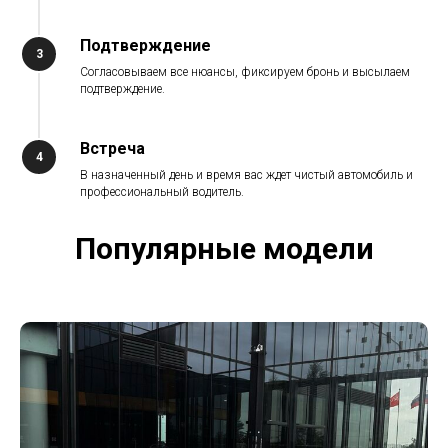
Подтверждение
Согласовываем все нюансы, фиксируем бронь и высылаем
подтверждение.
Встреча
В назначенный день и время вас ждет чистый автомобиль и
профессиональный водитель.
Популярные модели