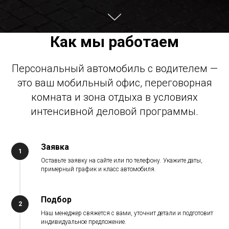
Как мы работаем
Персональный автомобиль с водителем —
это ваш мобильный офис, переговорная
комната и зона отдыха в условиях
интенсивной деловой программы.
Заявка
Оставьте заявку на сайте или по телефону. Укажите даты,
примерный график и класс автомобиля.
Подбор
Наш менеджер свяжется с вами, уточнит детали и подготовит
индивидуальное предложение.