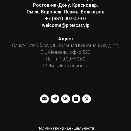
Ростов-на-Дону, Краснодар,
Омск, Воронеж, Пермь, Волгоград
+7 (981) 007-47-07
welcome@pitercar.vip
Адрес
Санкт-Петербург, ул. Большая Конюшенная, д. 27,
БЦ Медведь, офис 520
Пн-Пт: 10:00–19:00
Сб-Вс: Дистанционно
Политика конфиденциальности