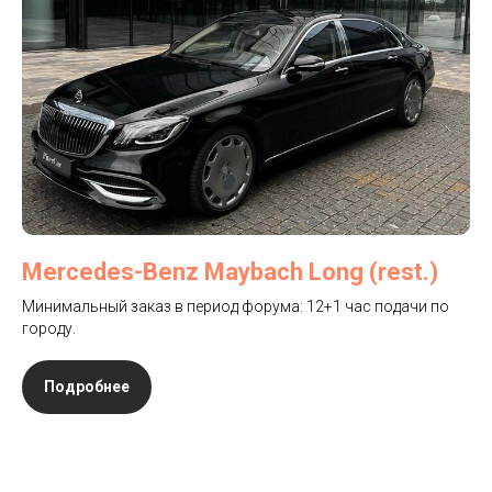
Mercedes-Benz Maybach Long (rest.)
Минимальный заказ в период форума: 12+1 час подачи по
городу.
Подробнее