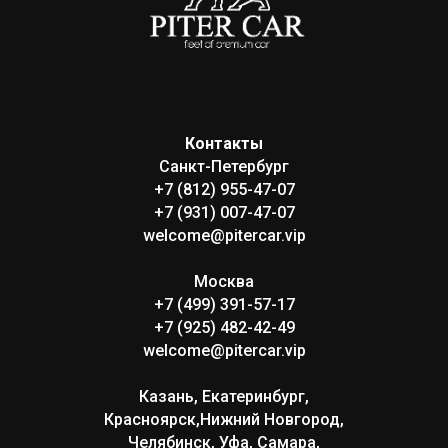
Контакты
Санкт-Петербург
+7 (812) 955-47-07
+7 (931) 007-47-07
welcome@pitercar.vip
Москва
+7 (499) 391-57-17
+7 (925) 482-42-49
welcome@pitercar.vip
Казань, Екатеринбург,
Красноярск,Нижний Новгород,
Челябинск, Уфа, Самара,