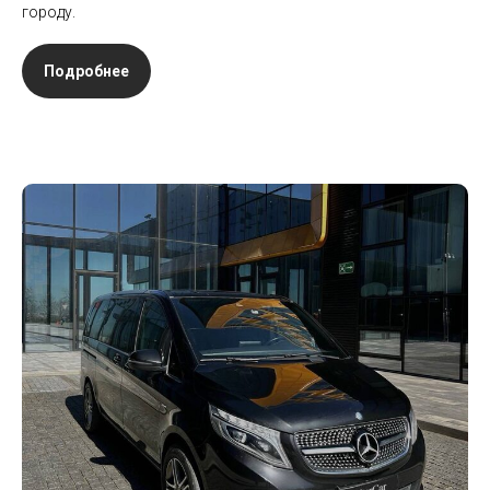
городу.
Подробнее