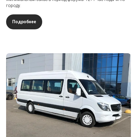
городу.
Подробнее