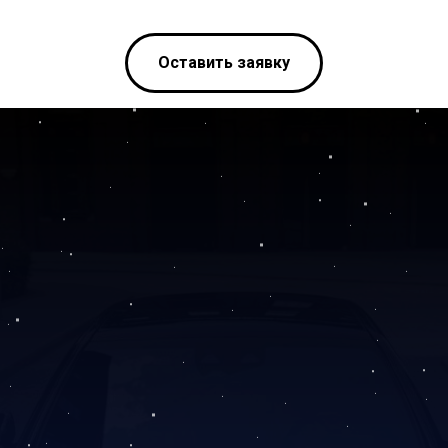
Оставить заявку