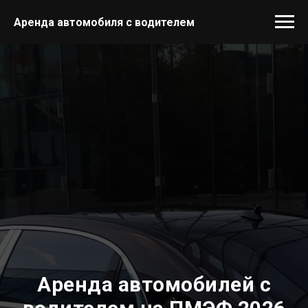
Аренда автомобиля с водителем
Аренда автомобилей с