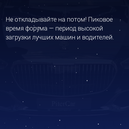
Не откладывайте на потом! Пиковое
время форума — период высокой
загрузки лучших машин и водителей.