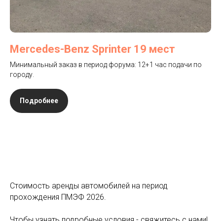
Mercedes-Benz Sprinter 19 мест
Минимальный заказ в период форума: 12+1 час подачи по
городу.
Подробнее
Стоимость аренды автомобилей на период
прохождения ПМЭФ 2026.
Чтобы узнать подробные условия - свяжитесь с нами!