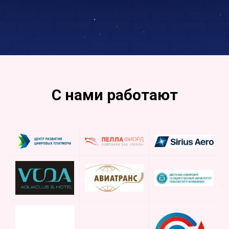
С нами работают