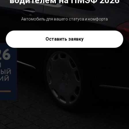
водителем на ПМЭФ 2026
Автомобиль для вашего статуса и комфорта
Оставить заявку